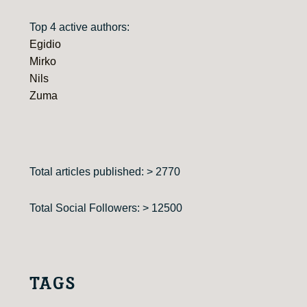
Top 4 active authors:
Egidio
Mirko
Nils
Zuma
Total articles published: > 2770
Total Social Followers: > 12500
TAGS