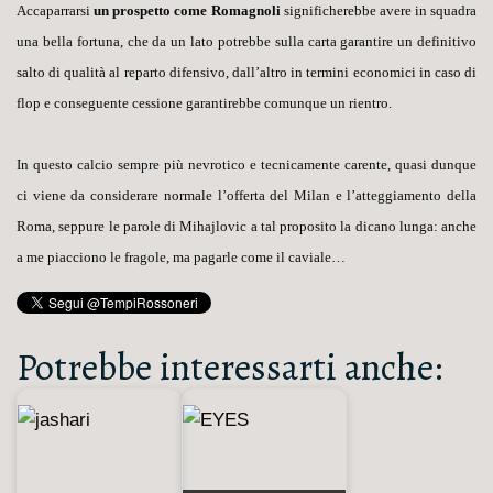
Accaparrarsi
un prospetto come Romagnoli
significherebbe avere in squadra
una bella fortuna, che da un lato potrebbe sulla carta garantire un definitivo
salto di qualità al reparto difensivo, dall’altro in termini economici in caso di
flop e conseguente cessione garantirebbe comunque un rientro.
In questo calcio sempre più nevrotico e tecnicamente carente, quasi dunque
ci viene da considerare normale l’offerta del Milan e l’atteggiamento della
Roma, seppure le parole di Mihajlovic a tal proposito la dicano lunga: anche
a me piacciono le fragole, ma pagarle come il caviale…
Potrebbe interessarti anche: