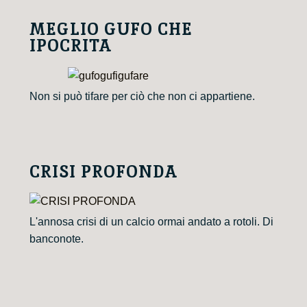
MEGLIO GUFO CHE
IPOCRITA
Non si può tifare per ciò che non ci appartiene.
CRISI PROFONDA
L'annosa crisi di un calcio ormai andato a rotoli. Di
banconote.