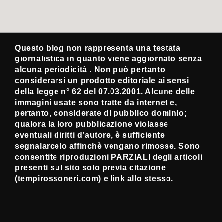
Questo blog non rappresenta una testata
giornalistica in quanto viene aggiornato senza
alcuna periodicità . Non può pertanto
considerarsi un prodotto editoriale ai sensi
della legge n° 62 del 07.03.2001. Alcune delle
immagini usate sono tratte da internet e,
pertanto, considerate di pubblico dominio;
qualora la loro pubblicazione violasse
eventuali diritti d’autore, è sufficiente
segnalarcelo affinchè vengano rimosse. Sono
consentite riproduzioni PARZIALI degli articoli
presenti sul sito solo previa citazione
(tempirossoneri.com) e link allo stesso.