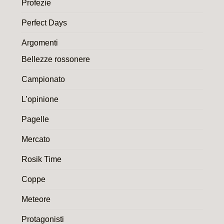
Profezie
Perfect Days
Argomenti
Bellezze rossonere
Campionato
L’opinione
Pagelle
Mercato
Rosik Time
Coppe
Meteore
Protagonisti