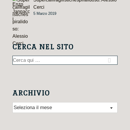
Cerci
5 Marzo 2019
CERCA NEL SITO
Cerca:
ARCHIVIO
Archivio