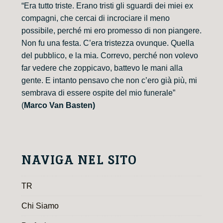
“Era tutto triste. Erano tristi gli sguardi dei miei ex
compagni, che cercai di incrociare il meno
possibile, perché mi ero promesso di non piangere.
Non fu una festa. C’era tristezza ovunque. Quella
del pubblico, e la mia. Correvo, perché non volevo
far vedere che zoppicavo, battevo le mani alla
gente. E intanto pensavo che non c’ero già più, mi
sembrava di essere ospite del mio funerale”
(
Marco Van Basten)
NAVIGA NEL SITO
TR
Chi Siamo