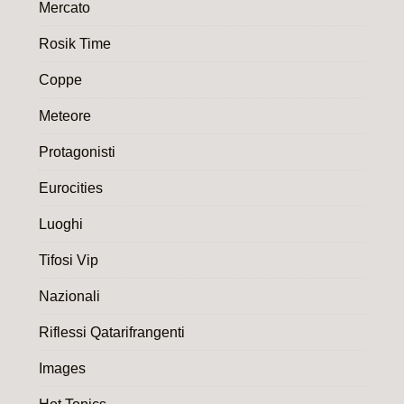
Mercato
Rosik Time
Coppe
Meteore
Protagonisti
Eurocities
Luoghi
Tifosi Vip
Nazionali
Riflessi Qatarifrangenti
Images