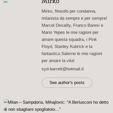
Mirko
Mirko, filosofo per condanna,
milanista da sempre e per sempre!
Marcel Desailly, Franco Baresi e
Mario Yepes le mie ragioni per
amare questa squadra, i Pink
Floyd, Stanley Kubrick e la
fantastica Salerno le mie ragioni
per amare la vita!
syd-barrett@hotmail.it
See author's posts