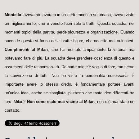
Montella
: avevamo lavorato in un certo modo in settimana, avevo visto
un miglioramento, che è venuto fuori solo a tratti. Questa squadra, nei
momenti topici della partita, perde sicurezza e organizzazione. Quando
succede questo si fanno delle brutte figure, che accetto mal volentieri.
Complimenti al Milan
, che ha meritato ampiamente la vittoria, ma
potevamo fare di più. La squadra deve prendere coscienza di questo e
assumersi delle responsabilità. Da parte mia c’è voglia di fare, ma serve
la convinzione di tutti. Non ho visto la personalità necessaria. È
importante avere lo stesso credo, è fondamentale portare avanti
un’unica idea, anche se sbagliata, piuttosto che tante idee differenti tra
loro. Milan?
Non sono stato mai vicino al Milan
, non c’è mai stato un
contatto.