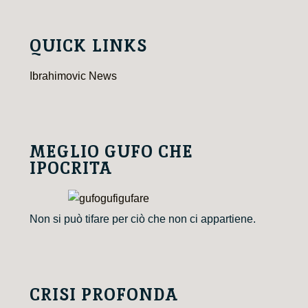
QUICK LINKS
Ibrahimovic News
MEGLIO GUFO CHE
IPOCRITA
Non si può tifare per ciò che non ci appartiene.
CRISI PROFONDA