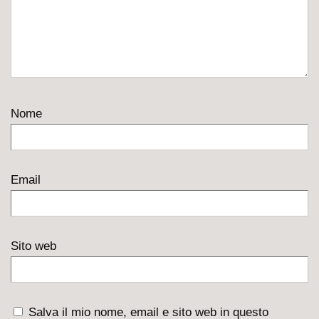
Nome
Email
Sito web
Salva il mio nome, email e sito web in questo