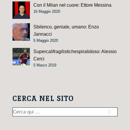
Con il Milan nel cuore: Ettore Messina
16 Maggio 2020
Sbilenco, geniale, umano: Enzo
Jannacci
5 Maggio 2020
Supercalifragilistichespiralidoso: Alessio
Cerci
5 Marzo 2019
CERCA NEL SITO
Cerca: