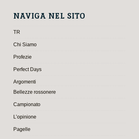
NAVIGA NEL SITO
TR
Chi Siamo
Profezie
Perfect Days
Argomenti
Bellezze rossonere
Campionato
L’opinione
Pagelle