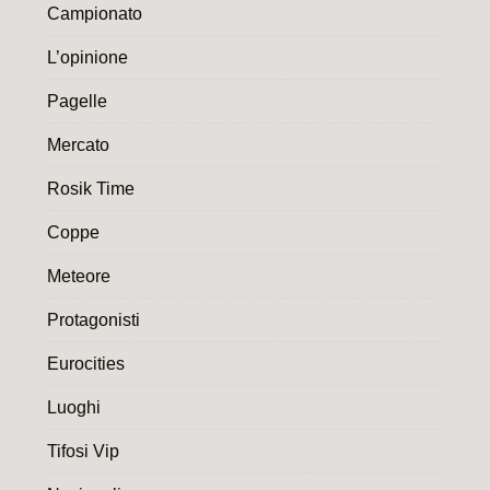
Campionato
L’opinione
Pagelle
Mercato
Rosik Time
Coppe
Meteore
Protagonisti
Eurocities
Luoghi
Tifosi Vip