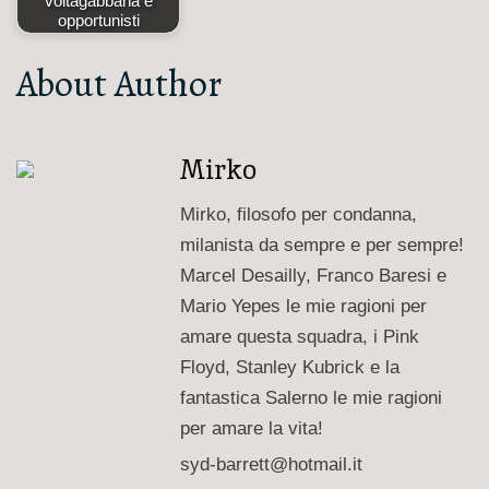
voltagabbana e
opportunisti
About Author
Mirko
Mirko, filosofo per condanna,
milanista da sempre e per sempre!
Marcel Desailly, Franco Baresi e
Mario Yepes le mie ragioni per
amare questa squadra, i Pink
Floyd, Stanley Kubrick e la
fantastica Salerno le mie ragioni
per amare la vita!
syd-barrett@hotmail.it