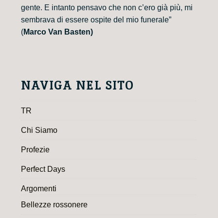
gente. E intanto pensavo che non c’ero già più, mi
sembrava di essere ospite del mio funerale”
(
Marco Van Basten)
NAVIGA NEL SITO
TR
Chi Siamo
Profezie
Perfect Days
Argomenti
Bellezze rossonere