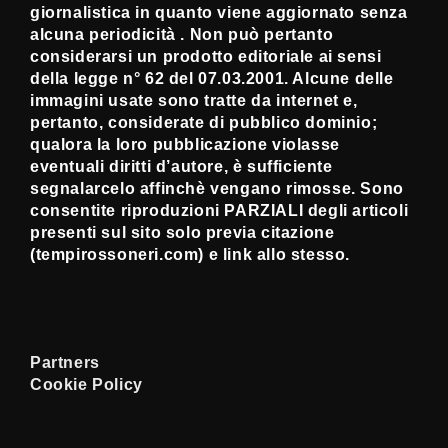
giornalistica in quanto viene aggiornato senza
alcuna periodicità . Non può pertanto
considerarsi un prodotto editoriale ai sensi
della legge n° 62 del 07.03.2001. Alcune delle
immagini usate sono tratte da internet e,
pertanto, considerate di pubblico dominio;
qualora la loro pubblicazione violasse
eventuali diritti d’autore, è sufficiente
segnalarcelo affinchè vengano rimosse. Sono
consentite riproduzioni PARZIALI degli articoli
presenti sul sito solo previa citazione
(tempirossoneri.com) e link allo stesso.
Partners
Cookie Policy