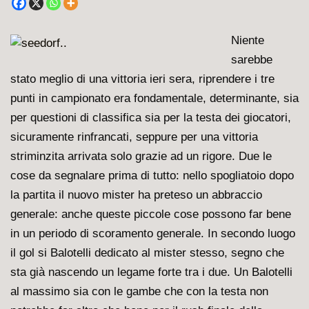
Niente
sarebbe
stato meglio di una vittoria ieri sera, riprendere i tre
punti in campionato era fondamentale, determinante, sia
per questioni di classifica sia per la testa dei giocatori,
sicuramente rinfrancati, seppure per una vittoria
striminzita arrivata solo grazie ad un rigore. Due le
cose da segnalare prima di tutto: nello spogliatoio dopo
la partita il nuovo mister ha preteso un abbraccio
generale: anche queste piccole cose possono far bene
in un periodo di scoramento generale. In secondo luogo
il gol si Balotelli dedicato al mister stesso, segno che
sta già nascendo un legame forte tra i due. Un Balotelli
al massimo sia con le gambe che con la testa non