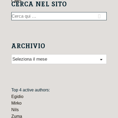
CERCA NEL SITO
Cerca:
ARCHIVIO
Archivio
Top 4 active authors:
Egidio
Mirko
Nils
Zuma