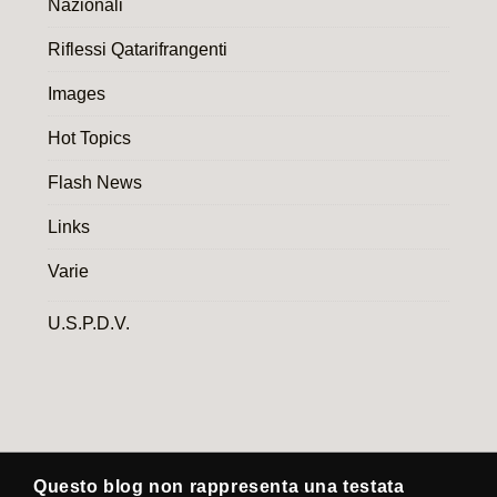
Nazionali
Riflessi Qatarifrangenti
Images
Hot Topics
Flash News
Links
Varie
U.S.P.D.V.
Questo blog non rappresenta una testata