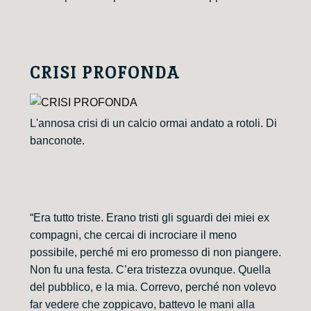
CRISI PROFONDA
L'annosa crisi di un calcio ormai andato a rotoli. Di
banconote.
“Era tutto triste. Erano tristi gli sguardi dei miei ex
compagni, che cercai di incrociare il meno
possibile, perché mi ero promesso di non piangere.
Non fu una festa. C’era tristezza ovunque. Quella
del pubblico, e la mia. Correvo, perché non volevo
far vedere che zoppicavo, battevo le mani alla