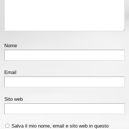
Nome
Email
Sito web
Salva il mio nome, email e sito web in questo