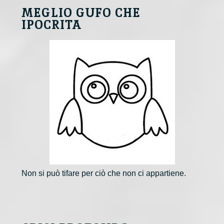
MEGLIO GUFO CHE
IPOCRITA
Non si può tifare per ciò che non ci appartiene.