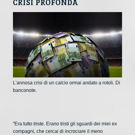
CRISI PROFONDA
L'annosa crisi di un calcio ormai andato a rotoli. Di
banconote.
“Era tutto triste. Erano tristi gli sguardi dei miei ex
compagni, che cercai di incrociare il meno