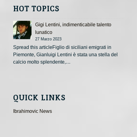
HOT TOPICS
Gigi Lentini, indimenticabile talento
lunatico
27 Marzo 2023
Spread this articleFiglio di siciliani emigrati in
Piemonte, Gianluigi Lentini è stata una stella del
calcio molto splendente,…
QUICK LINKS
Ibrahimovic News