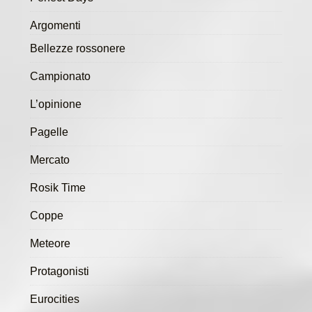
Argomenti
Bellezze rossonere
Campionato
L’opinione
Pagelle
Mercato
Rosik Time
Coppe
Meteore
Protagonisti
Eurocities