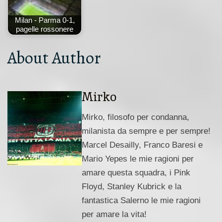
Milan - Parma 0-1,
pagelle rossonere
About Author
Mirko
Mirko, filosofo per condanna,
milanista da sempre e per sempre!
Marcel Desailly, Franco Baresi e
Mario Yepes le mie ragioni per
amare questa squadra, i Pink
Floyd, Stanley Kubrick e la
fantastica Salerno le mie ragioni
per amare la vita!