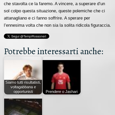
che stavolta ce la faremo. A vincere, a superare d’un
sol colpo questa situazione, queste polemiche che ci
attanagliano e ci fanno soffrire. A sperare per
l’ennesima volta che non sia la solita ridicola figuraccia.
Potrebbe interessarti anche:
Siamo tutti risultatisti,
voltagabbana e
opportunisti
Prendere o Jashari