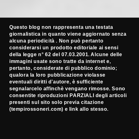
Questo blog non rappresenta una testata
giornalistica in quanto viene aggiornato senza
alcuna periodicità . Non può pertanto
considerarsi un prodotto editoriale ai sensi
della legge n° 62 del 07.03.2001. Alcune delle
immagini usate sono tratte da internet e,
pertanto, considerate di pubblico dominio;
qualora la loro pubblicazione violasse
eventuali diritti d’autore, è sufficiente
segnalarcelo affinchè vengano rimosse. Sono
consentite riproduzioni PARZIALI degli articoli
presenti sul sito solo previa citazione
(tempirossoneri.com) e link allo stesso.