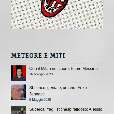
METEORE E MITI
Con il Milan nel cuore: Ettore Messina
16 Maggio 2020
Sbilenco, geniale, umano: Enzo
Jannacci
5 Maggio 2020
Supercalifragilistichespiralidoso: Alessio