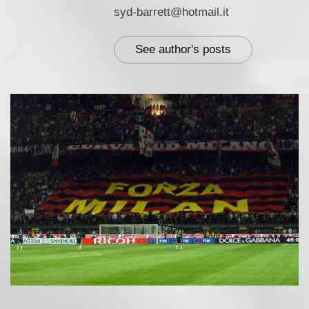
syd-barrett@hotmail.it
See author's posts