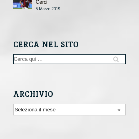
Cerci
5 Marzo 2019
CERCA NEL SITO
Cerca:
ARCHIVIO
Archivio