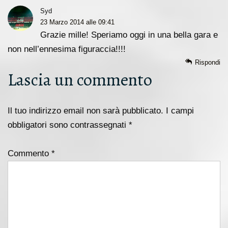
Syd
23 Marzo 2014 alle 09:41
Grazie mille! Speriamo oggi in una bella gara e
non nell’ennesima figuraccia!!!!
Rispondi
Lascia un commento
Il tuo indirizzo email non sarà pubblicato.
I campi
obbligatori sono contrassegnati
*
Commento
*