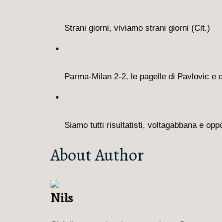
Strani giorni, viviamo strani giorni (Cit.)
Parma-Milan 2-2, le pagelle di Pavlovic e
Siamo tutti risultatisti, voltagabbana e oppo
About Author
Nils