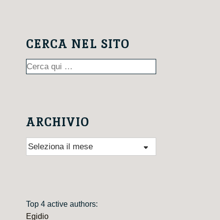
CERCA NEL SITO
Cerca:
ARCHIVIO
Archivio
Top 4 active authors:
Egidio