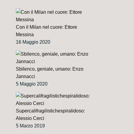
Con il Milan nel cuore: Ettore
Messina
16 Maggio 2020
Sbilenco, geniale, umano: Enzo
Jannacci
5 Maggio 2020
Supercalifragilistichespiralidoso:
Alessio Cerci
5 Marzo 2019