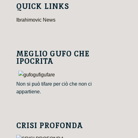
QUICK LINKS
Ibrahimovic News
MEGLIO GUFO CHE
IPOCRITA
Non si può tifare per ciò che non ci
appartiene.
CRISI PROFONDA