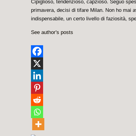
Cipiglioso, tendenzioso, capzioso. Seguo spesso
primavera, decisi di tifare Milan. Non ho mai
indispensabile, un certo livello di faziosità, s
See author's posts