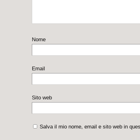
Nome
Email
Sito web
Salva il mio nome, email e sito web in qu