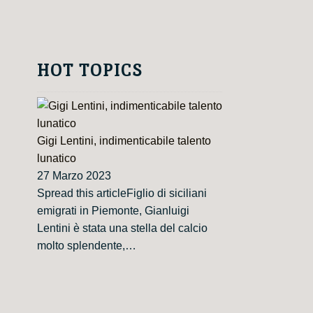
HOT TOPICS
Gigi Lentini, indimenticabile talento
lunatico
27 Marzo 2023
Spread this articleFiglio di siciliani
emigrati in Piemonte, Gianluigi
Lentini è stata una stella del calcio
molto splendente,…