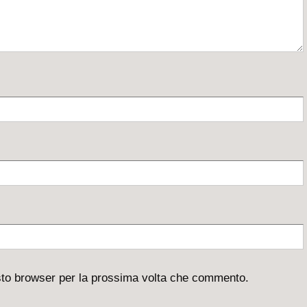
esto browser per la prossima volta che commento.