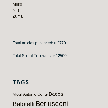
Mirko
Nils
Zuma
Total articles published: > 2770
Total Social Followers: > 12500
TAGS
Bacca
Antonio Conte
Allegri
Berlusconi
Balotelli