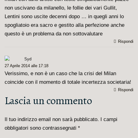
non uscivano da milanello, le follie dei vari Gullit,
Lentini sono uscite decenni dopo … in quegli anni lo
spogliatoio era sacro e gestito alla perfezione anche
questo è un problema da non sottovalutare
Rispondi
Syd
27 Aprile 2014 alle 17:18
Verissimo, e non è un caso che la crisi del Milan
coincide con il momento di totale incertezza societaria!
Rispondi
Lascia un commento
Il tuo indirizzo email non sarà pubblicato.
I campi
obbligatori sono contrassegnati
*