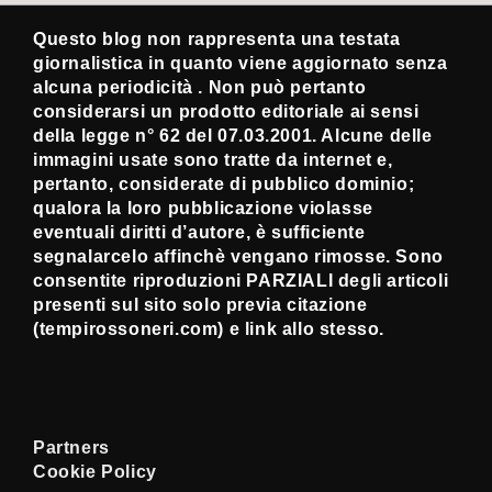
Questo blog non rappresenta una testata
giornalistica in quanto viene aggiornato senza
alcuna periodicità . Non può pertanto
considerarsi un prodotto editoriale ai sensi
della legge n° 62 del 07.03.2001. Alcune delle
immagini usate sono tratte da internet e,
pertanto, considerate di pubblico dominio;
qualora la loro pubblicazione violasse
eventuali diritti d’autore, è sufficiente
segnalarcelo affinchè vengano rimosse. Sono
consentite riproduzioni PARZIALI degli articoli
presenti sul sito solo previa citazione
(tempirossoneri.com) e link allo stesso.
Partners
Cookie Policy