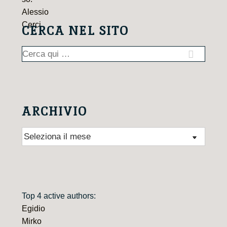
CERCA NEL SITO
Cerca:
ARCHIVIO
Archivio
Top 4 active authors:
Egidio
Mirko