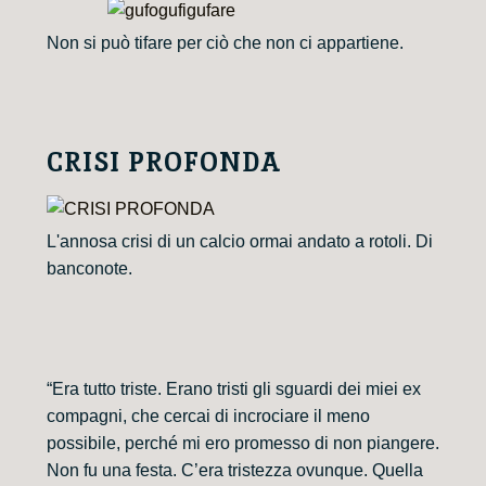
Non si può tifare per ciò che non ci appartiene.
CRISI PROFONDA
L'annosa crisi di un calcio ormai andato a rotoli. Di
banconote.
“Era tutto triste. Erano tristi gli sguardi dei miei ex
compagni, che cercai di incrociare il meno
possibile, perché mi ero promesso di non piangere.
Non fu una festa. C’era tristezza ovunque. Quella