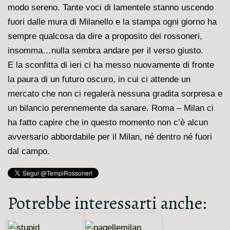
modo sereno. Tante voci di lamentele stanno uscendo
fuori dalle mura di Milanello e la stampa ogni giorno ha
sempre qualcosa da dire a proposito dei rossoneri,
insomma…nulla sembra andare per il verso giusto.
E la sconfitta di ieri ci ha messo nuovamente di fronte
la paura di un futuro oscuro, in cui ci attende un
mercato che non ci regalerà nessuna gradita sorpresa e
un bilancio perennemente da sanare. Roma – Milan ci
ha fatto capire che in questo momento non c’è alcun
avversario abbordabile per il Milan, né dentro né fuori
dal campo.
Potrebbe interessarti anche: