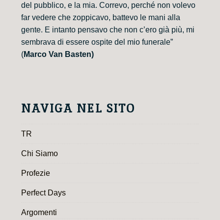
del pubblico, e la mia. Correvo, perché non volevo
far vedere che zoppicavo, battevo le mani alla
gente. E intanto pensavo che non c’ero già più, mi
sembrava di essere ospite del mio funerale”
(
Marco Van Basten)
NAVIGA NEL SITO
TR
Chi Siamo
Profezie
Perfect Days
Argomenti