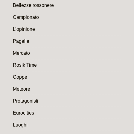
Bellezze rossonere
Campionato
L’opinione
Pagelle
Mercato
Rosik Time
Coppe
Meteore
Protagonisti
Eurocities
Luoghi