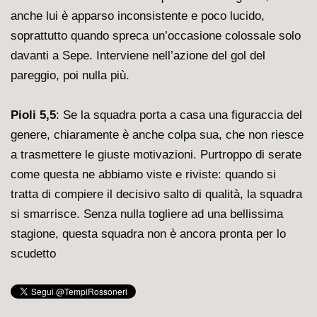
anche lui è apparso inconsistente e poco lucido,
soprattutto quando spreca un’occasione colossale solo
davanti a Sepe. Interviene nell’azione del gol del
pareggio, poi nulla più.
Pioli 5,5
: Se la squadra porta a casa una figuraccia del
genere, chiaramente è anche colpa sua, che non riesce
a trasmettere le giuste motivazioni. Purtroppo di serate
come questa ne abbiamo viste e riviste: quando si
tratta di compiere il decisivo salto di qualità, la squadra
si smarrisce. Senza nulla togliere ad una bellissima
stagione, questa squadra non è ancora pronta per lo
scudetto