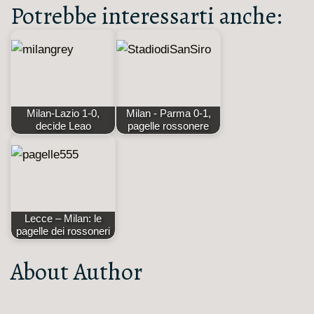
Potrebbe interessarti anche:
Milan-Lazio 1-0,
Milan - Parma 0-1,
decide Leao
pagelle rossonere
Lecce – Milan: le
pagelle dei rossoneri
About Author