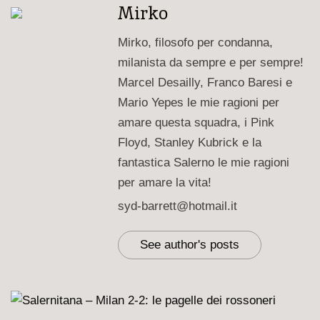
Mirko
Mirko, filosofo per condanna,
milanista da sempre e per sempre!
Marcel Desailly, Franco Baresi e
Mario Yepes le mie ragioni per
amare questa squadra, i Pink
Floyd, Stanley Kubrick e la
fantastica Salerno le mie ragioni
per amare la vita!
syd-barrett@hotmail.it
See author's posts