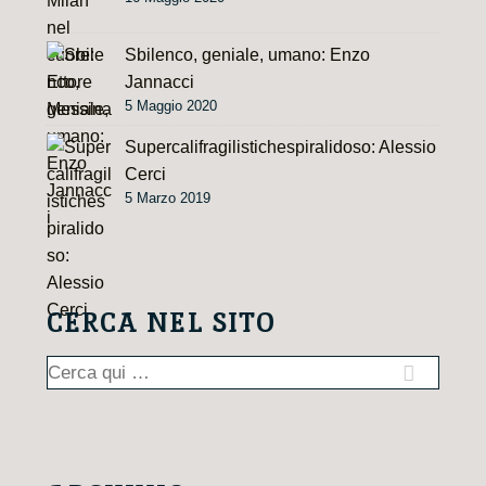
Sbilenco, geniale, umano: Enzo
Jannacci
5 Maggio 2020
Supercalifragilistichespiralidoso: Alessio
Cerci
5 Marzo 2019
CERCA NEL SITO
Cerca: