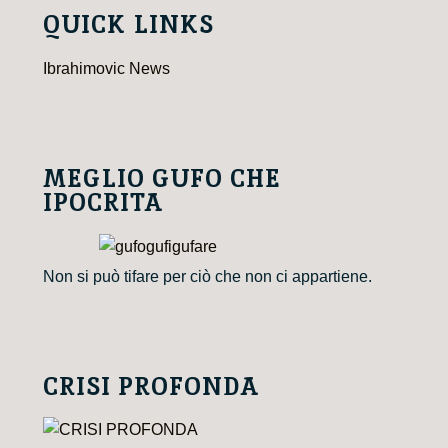
QUICK LINKS
Ibrahimovic News
MEGLIO GUFO CHE
IPOCRITA
Non si può tifare per ciò che non ci appartiene.
CRISI PROFONDA