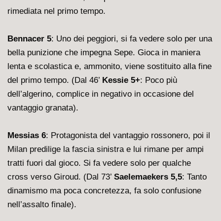
rimediata nel primo tempo.
Bennacer 5
: Uno dei peggiori, si fa vedere solo per una
bella punizione che impegna Sepe. Gioca in maniera
lenta e scolastica e, ammonito, viene sostituito alla fine
del primo tempo. (Dal 46’
Kessie 5+
: Poco più
dell’algerino, complice in negativo in occasione del
vantaggio granata).
Messias 6
: Protagonista del vantaggio rossonero, poi il
Milan predilige la fascia sinistra e lui rimane per ampi
tratti fuori dal gioco. Si fa vedere solo per qualche
cross verso Giroud. (Dal 73’
Saelemaekers 5,5
: Tanto
dinamismo ma poca concretezza, fa solo confusione
nell’assalto finale).