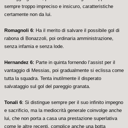
sempre troppo impreciso e insicuro, caratteristiche
certamente non da lui.
Romagnoli 6
: Ha il merito di salvare il possibile gol di
rabona di Bonazzoli, poi ordinaria amministrazione,
senza infamia e senza lode.
Hernandez 6:
Parte in quinta fornendo l’assist per il
vantaggio di Messias, poi gradualmente si eclissa come
tutta la squadra. Tenta inutilmente il disperato
salvataggio sul gol del pareggio granata.
Tonali 6
: Si distingue sempre per il suo infinito impegno
e sacrificio, ma la mediocrità generale coinvolge anche
lui, che non porta a casa una prestazione superlativa
come le altre recenti, complice anche una botta