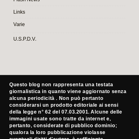
Links
Varie
U.S.P.D.V.
Questo blog non rappresenta una testata
giornalistica in quanto viene aggiornato senza
alcuna periodicità . Non può pertanto
considerarsi un prodotto editoriale ai sensi
della legge n° 62 del 07.03.2001. Alcune delle
immagini usate sono tratte da internet e,
pertanto, considerate di pubblico dominio;
qualora la loro pubblicazione violasse