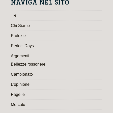
NAVIGA NEL SITO
TR
Chi Siamo
Profezie
Perfect Days
Argomenti
Bellezze rossonere
Campionato
L’opinione
Pagelle
Mercato