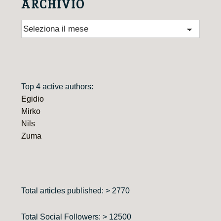
ARCHIVIO
Archivio
Top 4 active authors:
Egidio
Mirko
Nils
Zuma
Total articles published: > 2770
Total Social Followers: > 12500