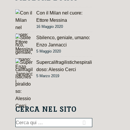
Con il Milan nel cuore:
Ettore Messina
16 Maggio 2020
Sbilenco, geniale, umano:
Enzo Jannacci
5 Maggio 2020
Supercalifragilistichespirali
doso: Alessio Cerci
5 Marzo 2019
CERCA NEL SITO
Cerca: