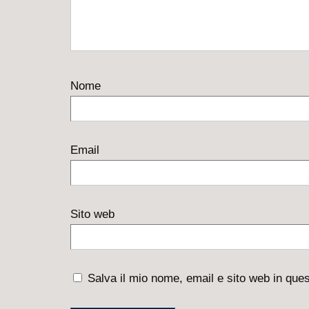
Nome
Email
Sito web
Salva il mio nome, email e sito web in qu