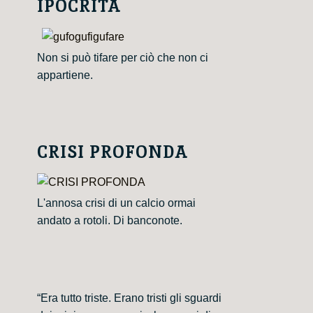
IPOCRITA
Non si può tifare per ciò che non ci
appartiene.
CRISI PROFONDA
L'annosa crisi di un calcio ormai
andato a rotoli. Di banconote.
“Era tutto triste. Erano tristi gli sguardi