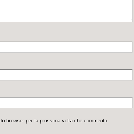
esto browser per la prossima volta che commento.