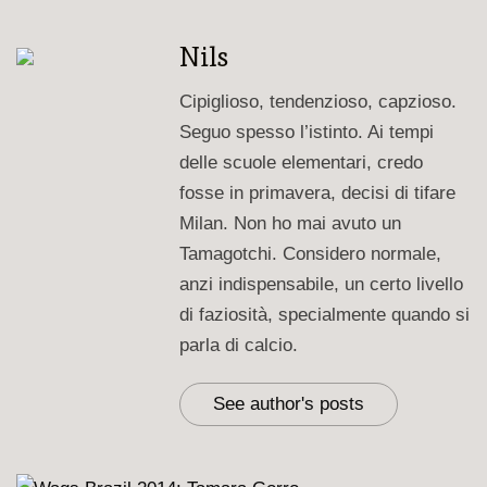
Nils
Cipiglioso, tendenzioso, capzioso.
Seguo spesso l’istinto. Ai tempi
delle scuole elementari, credo
fosse in primavera, decisi di tifare
Milan. Non ho mai avuto un
Tamagotchi. Considero normale,
anzi indispensabile, un certo livello
di faziosità, specialmente quando si
parla di calcio.
See author's posts