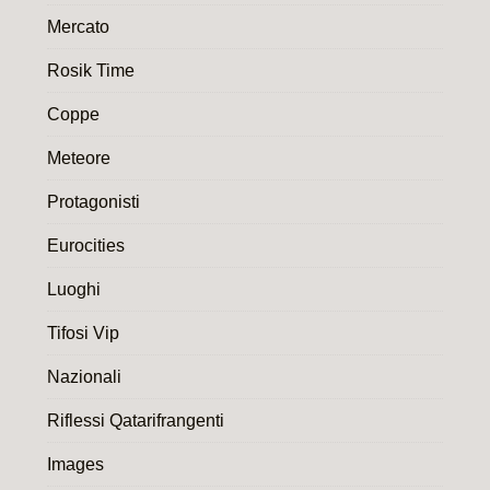
Mercato
Rosik Time
Coppe
Meteore
Protagonisti
Eurocities
Luoghi
Tifosi Vip
Nazionali
Riflessi Qatarifrangenti
Images