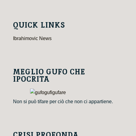
QUICK LINKS
Ibrahimovic News
MEGLIO GUFO CHE
IPOCRITA
Non si può tifare per ciò che non ci appartiene.
CRISI PROFONDA