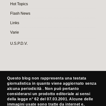
Hot Topics
Flash News
Links
Varie
U.S.P.D.V.
Questo blog non rappresenta una testata
giornalistica in quanto viene aggiornato senza
alcuna periodicità . Non può pertanto
considerarsi un prodotto editoriale ai sensi
della legge n° 62 del 07.03.2001. Alcune delle
immagini usate sono tratte da internet e,