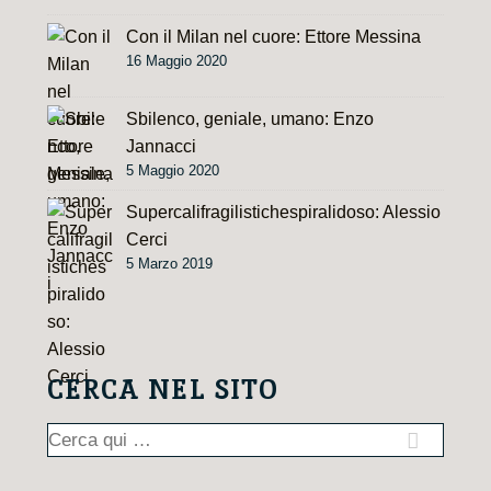
:
Con il Milan nel cuore: Ettore Messina
16 Maggio 2020
Sbilenco, geniale, umano: Enzo
Jannacci
5 Maggio 2020
Supercalifragilistichespiralidoso: Alessio
Cerci
5 Marzo 2019
CERCA NEL SITO
Cerca: