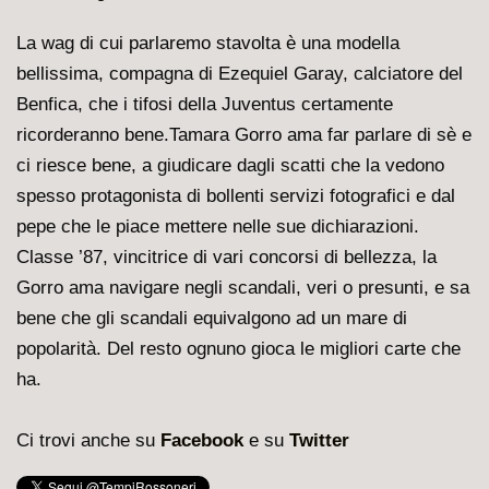
La wag di cui parlaremo stavolta è una modella
bellissima, compagna di Ezequiel Garay, calciatore del
Benfica, che i tifosi della Juventus certamente
ricorderanno bene.Tamara Gorro ama far parlare di sè e
ci riesce bene, a giudicare dagli scatti che la vedono
spesso protagonista di bollenti servizi fotografici e dal
pepe che le piace mettere nelle sue dichiarazioni.
Classe ’87, vincitrice di vari concorsi di bellezza, la
Gorro ama navigare negli scandali, veri o presunti, e sa
bene che gli scandali equivalgono ad un mare di
popolarità. Del resto ognuno gioca le migliori carte che
ha.
Ci trovi anche su
Facebook
e su
Twitter