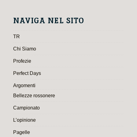
NAVIGA NEL SITO
TR
Chi Siamo
Profezie
Perfect Days
Argomenti
Bellezze rossonere
Campionato
L’opinione
Pagelle