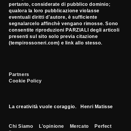
pertanto, considerate di pubblico dominio;
qualora la loro pubblicazione violasse
eventuali diritti d’autore, è sufficiente
segnalarcelo affinchè vengano rimosse. Sono
consentite riproduzioni PARZIALI degli articoli
presenti sul sito solo previa citazione
(tempirossoneri.com) e link allo stesso.
Partners
Cookie Policy
La creatività vuole coraggio. Henri Matisse
Menu
Chi Siamo
L’opinione
Mercato
Perfect