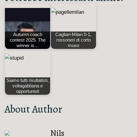
Autumn coach
Cagliari-Milan 0-1,
contest 2025. The
rossoneri di corto
winner is…
muso
Siamo tutti risultatisti,
voltagabbana e
opportunisti
About Author
Nils