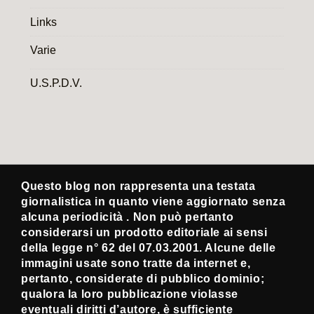
Links
Varie
U.S.P.D.V.
Questo blog non rappresenta una testata
giornalistica in quanto viene aggiornato senza
alcuna periodicità . Non può pertanto
considerarsi un prodotto editoriale ai sensi
della legge n° 62 del 07.03.2001. Alcune delle
immagini usate sono tratte da internet e,
pertanto, considerate di pubblico dominio;
qualora la loro pubblicazione violasse
eventuali diritti d’autore, è sufficiente