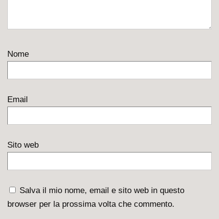
Nome
Email
Sito web
Salva il mio nome, email e sito web in questo
browser per la prossima volta che commento.