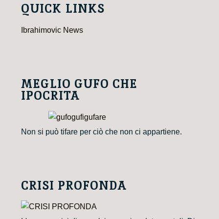
QUICK LINKS
Ibrahimovic News
MEGLIO GUFO CHE
IPOCRITA
Non si può tifare per ciò che non ci appartiene.
CRISI PROFONDA