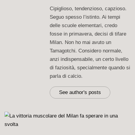
Cipiglioso, tendenzioso, capzioso.
Seguo spesso l’istinto. Ai tempi
delle scuole elementari, credo
fosse in primavera, decisi di tifare
Milan. Non ho mai avuto un
Tamagotchi. Considero normale,
anzi indispensabile, un certo livello
di faziosità, specialmente quando si
parla di calcio.
See author's posts