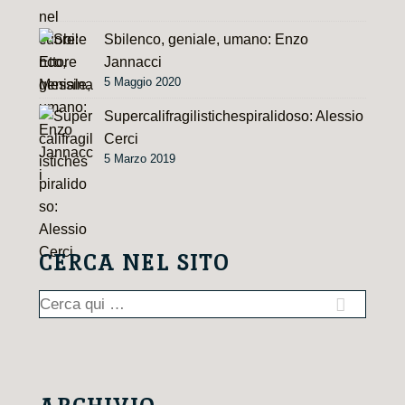
Sbilenco, geniale, umano: Enzo
Jannacci
5 Maggio 2020
Supercalifragilistichespiralidoso: Alessio
Cerci
5 Marzo 2019
CERCA NEL SITO
Cerca: