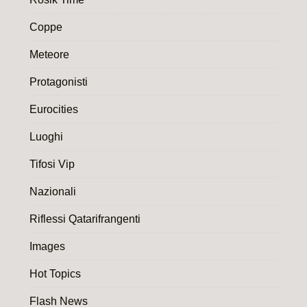
Coppe
Meteore
Protagonisti
Eurocities
Luoghi
Tifosi Vip
Nazionali
Riflessi Qatarifrangenti
Images
Hot Topics
Flash News