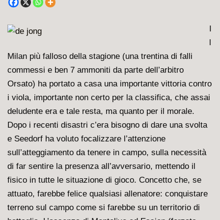
I
l
Milan più falloso della stagione (una trentina di falli
commessi e ben 7 ammoniti da parte dell’arbitro
Orsato) ha portato a casa una importante vittoria contro
i viola, importante non certo per la classifica, che assai
deludente era e tale resta, ma quanto per il morale.
Dopo i recenti disastri c’era bisogno di dare una svolta
e Seedorf ha voluto focalizzare l’attenzione
sull’atteggiamento da tenere in campo, sulla necessità
di far sentire la presenza all’avversario, mettendo il
fisico in tutte le situazione di gioco. Concetto che, se
attuato, farebbe felice qualsiasi allenatore: conquistare
terreno sul campo come si farebbe su un territorio di