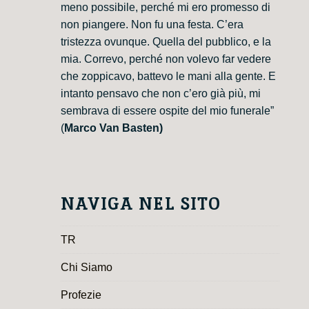
meno possibile, perché mi ero promesso di
non piangere. Non fu una festa. C’era
tristezza ovunque. Quella del pubblico, e la
mia. Correvo, perché non volevo far vedere
che zoppicavo, battevo le mani alla gente. E
intanto pensavo che non c’ero già più, mi
sembrava di essere ospite del mio funerale”
(
Marco Van Basten)
NAVIGA NEL SITO
TR
Chi Siamo
Profezie