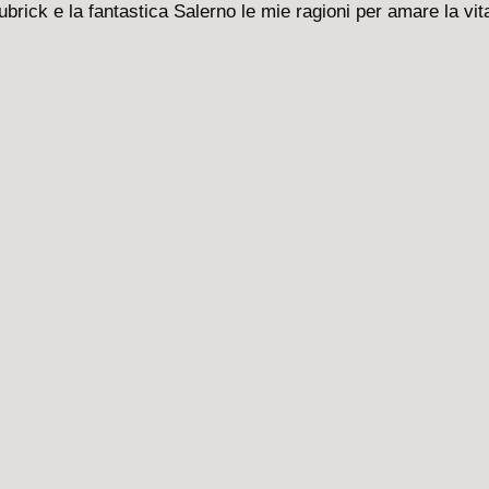
brick e la fantastica Salerno le mie ragioni per amare la vit