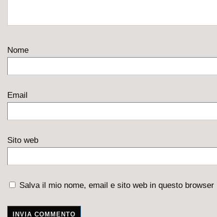
Nome
Email
Sito web
Salva il mio nome, email e sito web in questo browser