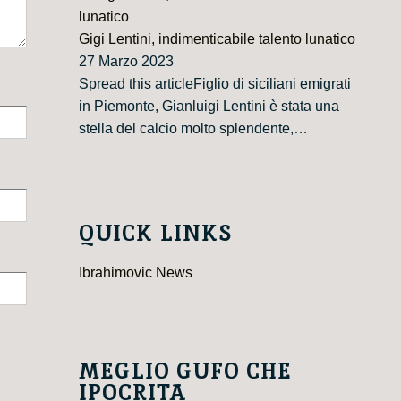
Gigi Lentini, indimenticabile talento lunatico
27 Marzo 2023
Spread this articleFiglio di siciliani emigrati
in Piemonte, Gianluigi Lentini è stata una
stella del calcio molto splendente,…
QUICK LINKS
Ibrahimovic News
MEGLIO GUFO CHE
IPOCRITA