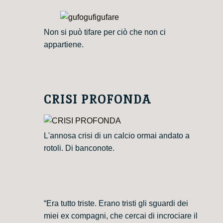
Non si può tifare per ciò che non ci
appartiene.
CRISI PROFONDA
L'annosa crisi di un calcio ormai andato a
rotoli. Di banconote.
“Era tutto triste. Erano tristi gli sguardi dei
miei ex compagni, che cercai di incrociare il