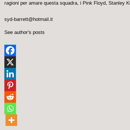
ragioni per amare questa squadra, i Pink Floyd, Stanley Ku
syd-barrett@hotmail.it
See author's posts