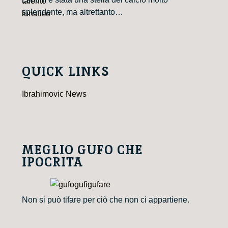
splendente, ma altrettanto…
QUICK LINKS
Ibrahimovic News
MEGLIO GUFO CHE
IPOCRITA
Non si può tifare per ciò che non ci appartiene.