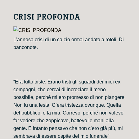
CRISI PROFONDA
L'annosa crisi di un calcio ormai andato a rotoli. Di
banconote.
“Era tutto triste. Erano tristi gli sguardi dei miei ex
compagni, che cercai di incrociare il meno
possibile, perché mi ero promesso di non piangere.
Non fu una festa. C’era tristezza ovunque. Quella
del pubblico, e la mia. Correvo, perché non volevo
far vedere che zoppicavo, battevo le mani alla
gente. E intanto pensavo che non c’ero già più, mi
sembrava di essere ospite del mio funerale”