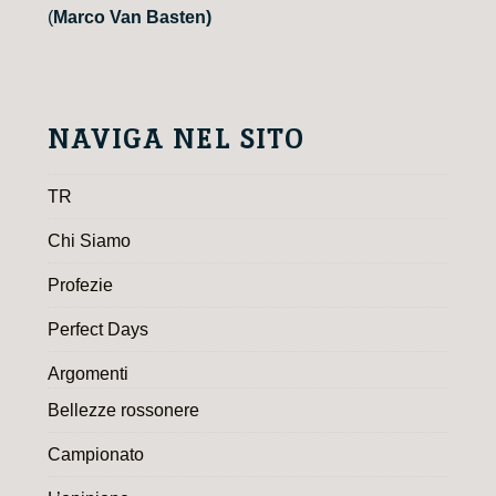
(
Marco Van Basten)
NAVIGA NEL SITO
TR
Chi Siamo
Profezie
Perfect Days
Argomenti
Bellezze rossonere
Campionato