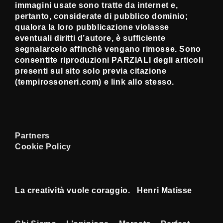
immagini usate sono tratte da internet e,
pertanto, considerate di pubblico dominio;
qualora la loro pubblicazione violasse
eventuali diritti d’autore, è sufficiente
segnalarcelo affinchè vengano rimosse. Sono
consentite riproduzioni PARZIALI degli articoli
presenti sul sito solo previa citazione
(tempirossoneri.com) e link allo stesso.
Partners
Cookie Policy
La creatività vuole coraggio. Henri Matisse