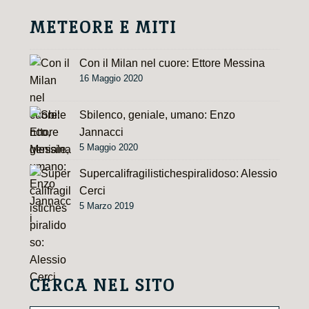
METEORE E MITI
Con il Milan nel cuore: Ettore Messina
16 Maggio 2020
Sbilenco, geniale, umano: Enzo
Jannacci
5 Maggio 2020
Supercalifragilistichespiralidoso: Alessio
Cerci
5 Marzo 2019
CERCA NEL SITO