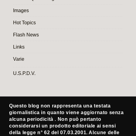
Images
Hot Topics
Flash News
Links
Varie
U.S.P.D.V.
Questo blog non rappresenta una testata
giornalistica in quanto viene aggiornato senza
alcuna periodicità . Non può pertanto
considerarsi un prodotto editoriale ai sensi
della legge n° 62 del 07.03.2001. Alcune delle