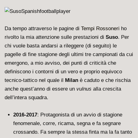
Da tempo attraverso le pagine di
Tempi Rossoneri
ho
rivolto la mia attenzione sulle prestazioni di
Suso
. Per
chi vuole basta andarsi a rileggere (di seguito) le
pagelle di fine stagione degli ultimi tre campionati da cui
emergono, a mio avviso, dei punti di criticità che
definiscono i contorni di un vero e proprio equivoco
tecnico-tattico nel quale il
Milan
è caduto e che rischia
anche quest’anno di essere un
vulnus
alla crescita
dell’intera squadra.
2016-2017
: Protagonista di un avvio di stagione
fenomenale, corre, ricama, segna e fa segnare
crossando. Fa sempre la stessa finta ma la fa tanto