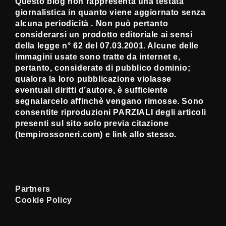
Questo blog non rappresenta una testata
giornalistica in quanto viene aggiornato senza
alcuna periodicità . Non può pertanto
considerarsi un prodotto editoriale ai sensi
della legge n° 62 del 07.03.2001. Alcune delle
immagini usate sono tratte da internet e,
pertanto, considerate di pubblico dominio;
qualora la loro pubblicazione violasse
eventuali diritti d’autore, è sufficiente
segnalarcelo affinchè vengano rimosse. Sono
consentite riproduzioni PARZIALI degli articoli
presenti sul sito solo previa citazione
(tempirossoneri.com) e link allo stesso.
Partners
Cookie Policy