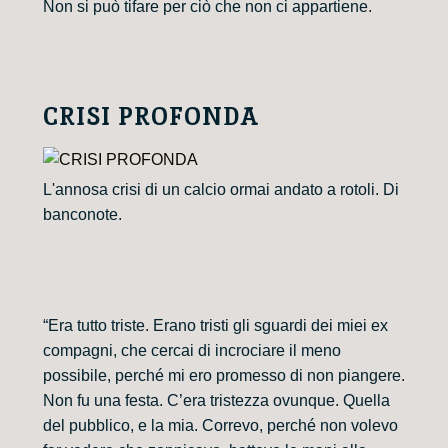
Non si può tifare per ciò che non ci appartiene.
CRISI PROFONDA
L'annosa crisi di un calcio ormai andato a rotoli. Di
banconote.
“Era tutto triste. Erano tristi gli sguardi dei miei ex
compagni, che cercai di incrociare il meno
possibile, perché mi ero promesso di non piangere.
Non fu una festa. C’era tristezza ovunque. Quella
del pubblico, e la mia. Correvo, perché non volevo