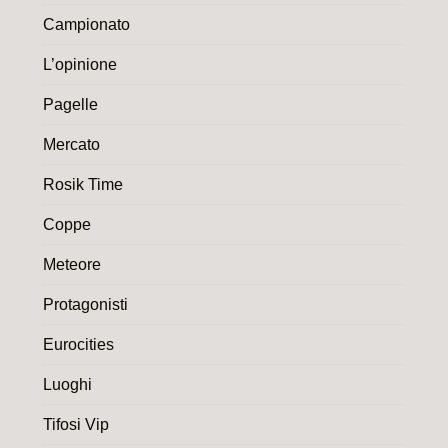
Campionato
L’opinione
Pagelle
Mercato
Rosik Time
Coppe
Meteore
Protagonisti
Eurocities
Luoghi
Tifosi Vip