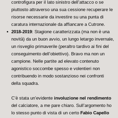
controfigura per il lato sinistro dell’attacco o se
piuttosto attraverso una sua cessione recuperare le
risorse necessarie da investire su una punta di
caratura internazionale da affiancare a Cutrone.
2018-2019
: Stagione caratterizzata (ma non è una
novità) da un buon avvio, un lungo letargo invernale,
un risveglio primaverile (peraltro tardivo ai fini del
conseguimento dell’obiettivo). Bravo ma non un
campione. Nelle partite ad elevato contenuto
agonistico soccombe spesso e volentieri non
contribuendo in modo sostanzioso nei confronti
della squadra.
C’è stata un’evidente
involuzione nel rendimento
del calciatore, a me pare chiaro. Sull’argomento ho
lo stesso punto di vista di un certo
Fabio Capello