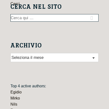
CERCA NEL SITO
Cerca:
ARCHIVIO
Archivio
Top 4 active authors:
Egidio
Mirko
Nils