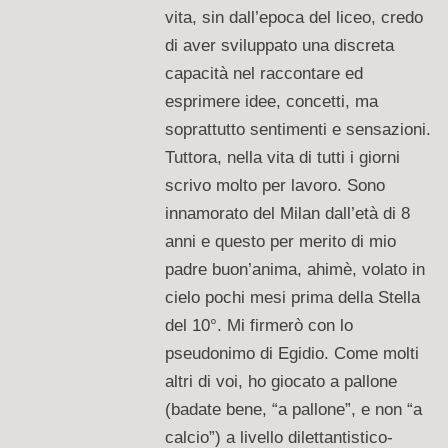
vita, sin dall’epoca del liceo, credo
di aver sviluppato una discreta
capacità nel raccontare ed
esprimere idee, concetti, ma
soprattutto sentimenti e sensazioni.
Tuttora, nella vita di tutti i giorni
scrivo molto per lavoro. Sono
innamorato del Milan dall’età di 8
anni e questo per merito di mio
padre buon’anima, ahimè, volato in
cielo pochi mesi prima della Stella
del 10°. Mi firmerò con lo
pseudonimo di Egidio. Come molti
altri di voi, ho giocato a pallone
(badate bene, “a pallone”, e non “a
calcio”) a livello dilettantistico-