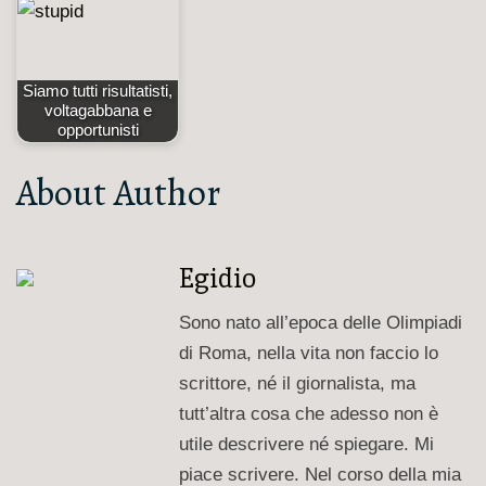
Siamo tutti risultatisti,
voltagabbana e
opportunisti
About Author
Egidio
Sono nato all’epoca delle Olimpiadi
di Roma, nella vita non faccio lo
scrittore, né il giornalista, ma
tutt’altra cosa che adesso non è
utile descrivere né spiegare. Mi
piace scrivere. Nel corso della mia