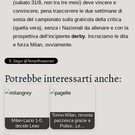
(sabato 31/8, non tra tre mesi) deve vincere e
convincere, pena trascorrere le due settimane di
sosta del campionato sulla graticola della critica
(quella vera), senza i Nazionali da allenare e con la
prospettiva dell’incipiente
derby
. Incrociamo le dita
e forza Milan, ovviamente.
Potrebbe interessarti anche:
Torino-Milan, rimonta
Milan-Lazio 1-0,
pazzesca grazie a
decide Leao
Pulisic. Le…