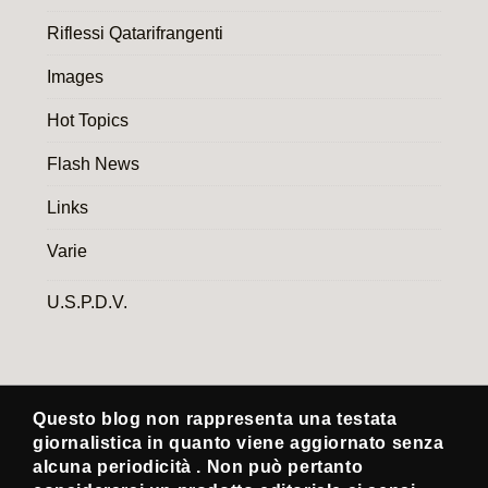
Riflessi Qatarifrangenti
Images
Hot Topics
Flash News
Links
Varie
U.S.P.D.V.
Questo blog non rappresenta una testata
giornalistica in quanto viene aggiornato senza
alcuna periodicità . Non può pertanto