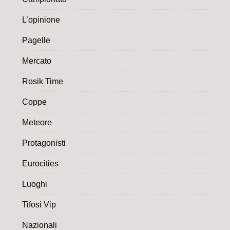
L’opinione
Pagelle
Mercato
Rosik Time
Coppe
Meteore
Protagonisti
Eurocities
Luoghi
Tifosi Vip
Nazionali