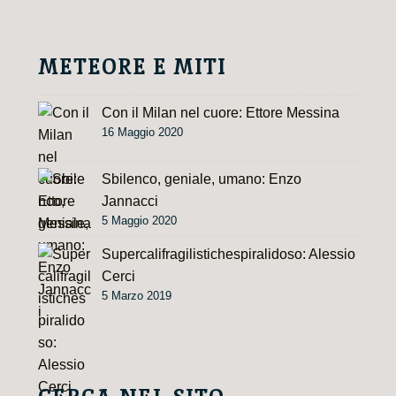
METEORE E MITI
Con il Milan nel cuore: Ettore Messina
16 Maggio 2020
Sbilenco, geniale, umano: Enzo
Jannacci
5 Maggio 2020
Supercalifragilistichespiralidoso: Alessio
Cerci
5 Marzo 2019