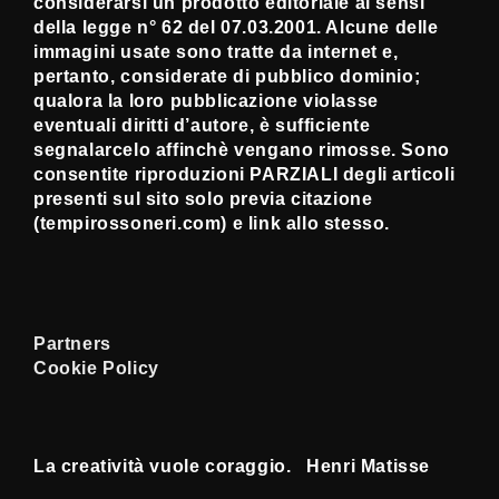
considerarsi un prodotto editoriale ai sensi
della legge n° 62 del 07.03.2001. Alcune delle
immagini usate sono tratte da internet e,
pertanto, considerate di pubblico dominio;
qualora la loro pubblicazione violasse
eventuali diritti d’autore, è sufficiente
segnalarcelo affinchè vengano rimosse. Sono
consentite riproduzioni PARZIALI degli articoli
presenti sul sito solo previa citazione
(tempirossoneri.com) e link allo stesso.
Partners
Cookie Policy
La creatività vuole coraggio. Henri Matisse