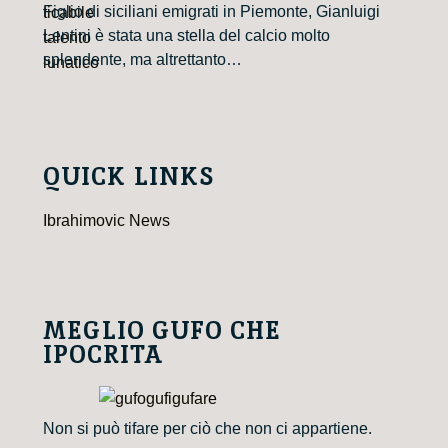
Figlio di siciliani emigrati in Piemonte, Gianluigi
Lentini è stata una stella del calcio molto
splendente, ma altrettanto…
QUICK LINKS
Ibrahimovic News
MEGLIO GUFO CHE
IPOCRITA
Non si può tifare per ciò che non ci appartiene.