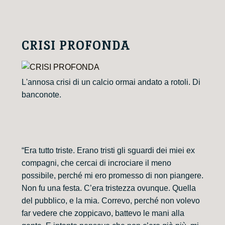
CRISI PROFONDA
L'annosa crisi di un calcio ormai andato a rotoli. Di
banconote.
“Era tutto triste. Erano tristi gli sguardi dei miei ex
compagni, che cercai di incrociare il meno
possibile, perché mi ero promesso di non piangere.
Non fu una festa. C’era tristezza ovunque. Quella
del pubblico, e la mia. Correvo, perché non volevo
far vedere che zoppicavo, battevo le mani alla