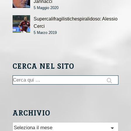
Jannacci
5 Maggio 2020
Supercalifragilistichespiralidoso: Alessio
Cerci
5 Marzo 2019
CERCA NEL SITO
Cerca:
ARCHIVIO
Archivio