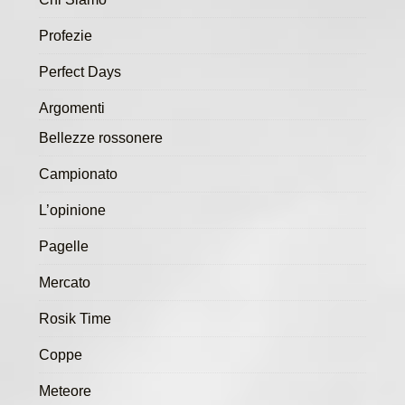
Profezie
Perfect Days
Argomenti
Bellezze rossonere
Campionato
L’opinione
Pagelle
Mercato
Rosik Time
Coppe
Meteore