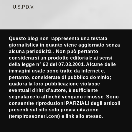
U.S.P.D.V.
Questo blog non rappresenta una testata
giornalistica in quanto viene aggiornato senza
alcuna periodicità . Non può pertanto
considerarsi un prodotto editoriale ai sensi
della legge n° 62 del 07.03.2001. Alcune delle
immagini usate sono tratte da internet e,
pertanto, considerate di pubblico dominio;
qualora la loro pubblicazione violasse
eventuali diritti d’autore, è sufficiente
segnalarcelo affinchè vengano rimosse. Sono
consentite riproduzioni PARZIALI degli articoli
presenti sul sito solo previa citazione
(tempirossoneri.com) e link allo stesso.