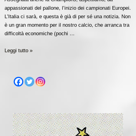
appassionati del pallone, l’inizio dei campionati Europei.
L’Italia ci sarà, e questa è già di per sé una notizia. Non
è un gran momento per il nostro calcio, che arranca tra
difficoltà economiche (pochi …
Povera
Leggi tutto »
Italia