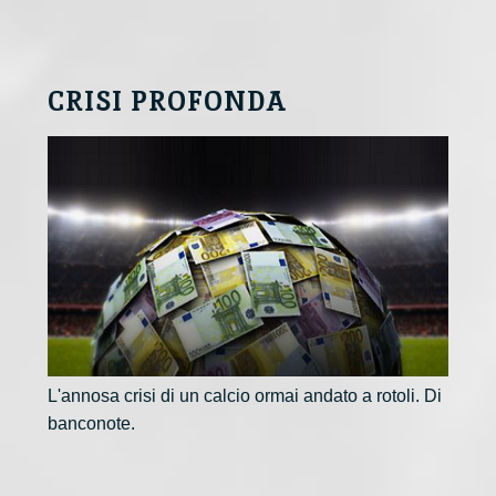
CRISI PROFONDA
L'annosa crisi di un calcio ormai andato a rotoli. Di
banconote.