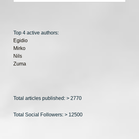
Top 4 active authors:
Egidio
Mirko
Nils
Zuma
Total articles published: > 2770
Total Social Followers: > 12500