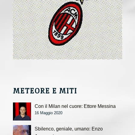
METEORE E MITI
Con il Milan nel cuore: Ettore Messina
16 Maggio 2020
Sbilenco, geniale, umano: Enzo