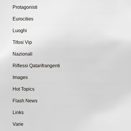
Protagonisti
Eurocities
Luoghi
Tifosi Vip
Nazionali
Riflessi Qatarifrangenti
Images
Hot Topics
Flash News
Links
Varie