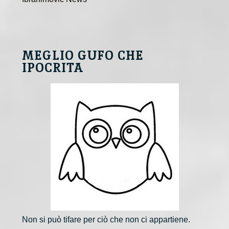
MEGLIO GUFO CHE
IPOCRITA
Non si può tifare per ciò che non ci appartiene.