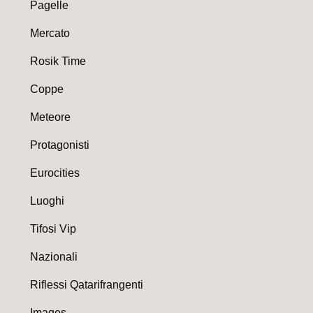
Pagelle
Mercato
Rosik Time
Coppe
Meteore
Protagonisti
Eurocities
Luoghi
Tifosi Vip
Nazionali
Riflessi Qatarifrangenti
Images