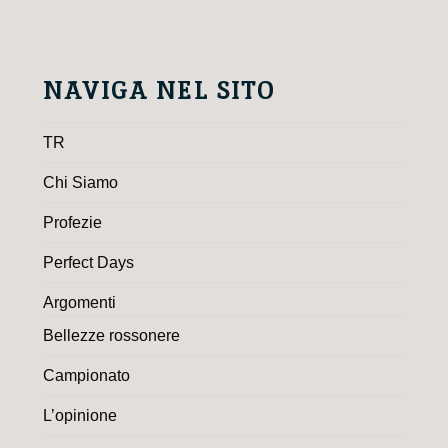
NAVIGA NEL SITO
TR
Chi Siamo
Profezie
Perfect Days
Argomenti
Bellezze rossonere
Campionato
L’opinione