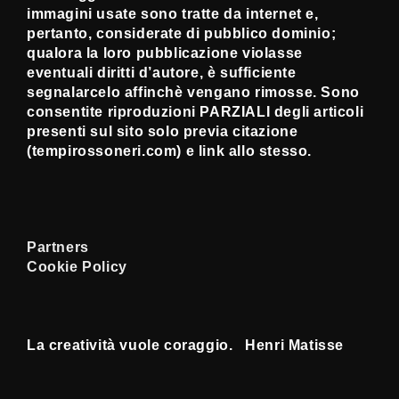
immagini usate sono tratte da internet e,
pertanto, considerate di pubblico dominio;
qualora la loro pubblicazione violasse
eventuali diritti d’autore, è sufficiente
segnalarcelo affinchè vengano rimosse. Sono
consentite riproduzioni PARZIALI degli articoli
presenti sul sito solo previa citazione
(tempirossoneri.com) e link allo stesso.
Partners
Cookie Policy
La creatività vuole coraggio. Henri Matisse