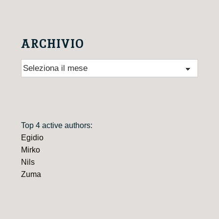
ARCHIVIO
Archivio
Top 4 active authors:
Egidio
Mirko
Nils
Zuma