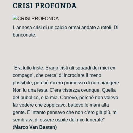
CRISI PROFONDA
L'annosa crisi di un calcio ormai andato a rotoli. Di
banconote.
“Era tutto triste. Erano tristi gli sguardi dei miei ex
compagni, che cercai di incrociare il meno
possibile, perché mi ero promesso di non piangere.
Non fu una festa. C’era tristezza ovunque. Quella
del pubblico, e la mia. Correvo, perché non volevo
far vedere che zoppicavo, battevo le mani alla
gente. E intanto pensavo che non c’ero già più, mi
sembrava di essere ospite del mio funerale”
(
Marco Van Basten)