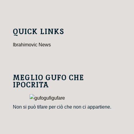
QUICK LINKS
Ibrahimovic News
MEGLIO GUFO CHE
IPOCRITA
Non si può tifare per ciò che non ci appartiene.