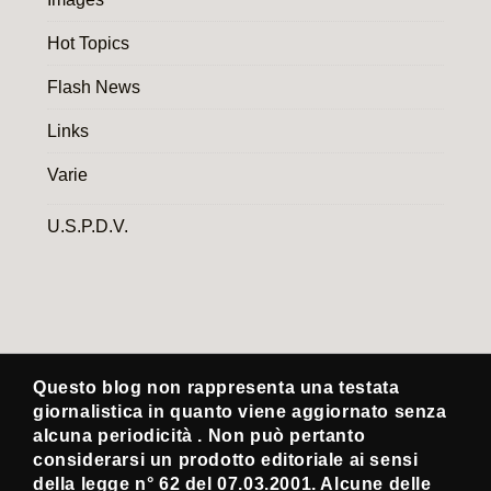
Hot Topics
Flash News
Links
Varie
U.S.P.D.V.
Questo blog non rappresenta una testata
giornalistica in quanto viene aggiornato senza
alcuna periodicità . Non può pertanto
considerarsi un prodotto editoriale ai sensi
della legge n° 62 del 07.03.2001. Alcune delle